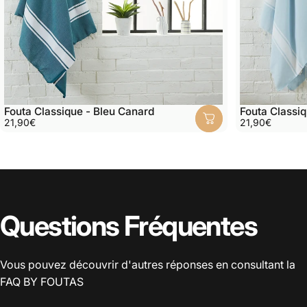
Fouta Classique - Bleu Canard
Fouta Classiq
21,90€
21,90€
Questions Fréquentes
Vous pouvez découvrir d'autres réponses en consultant la
FAQ
BY FOUTAS