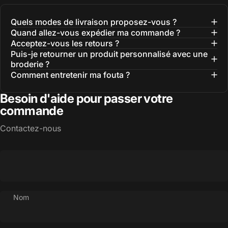
Quels modes de livraison proposez-vous ?
Quand allez-vous expédier ma commande ?
Acceptez-vous les retours ?
Puis-je retourner un produit personnalisé avec une
broderie ?
Comment entretenir ma fouta ?
Besoin d'aide pour passer votre
commande
Contactez-nous
Nom