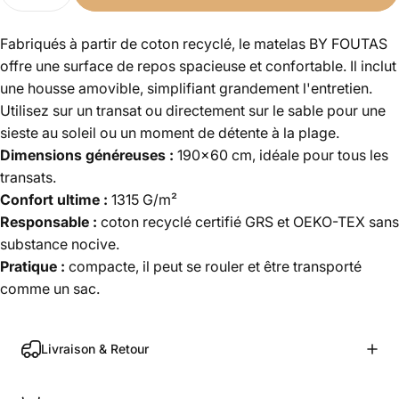
Fabriqués à partir de coton recyclé, le matelas BY FOUTAS
offre une surface de repos spacieuse et confortable. Il inclut
une housse amovible, simplifiant grandement l'entretien.
Utilisez sur un transat ou directement sur le sable pour une
sieste au soleil ou un moment de détente à la plage.
Dimensions généreuses :
190
x60 cm, idéale pour tous les
transats.
Confort ultime :
1315
G/m²
Responsable :
coton recyclé
certifié GRS et OEKO-TEX sans
substance nocive.
Pratique :
compacte, il peut se rouler et être transporté
comme un sac.
Livraison & Retour