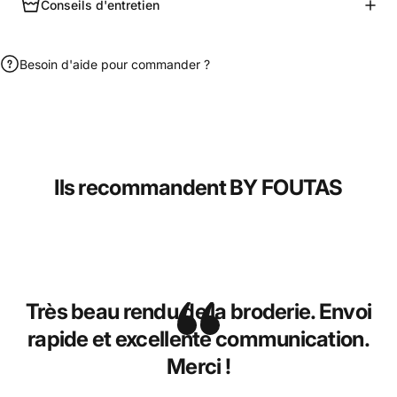
Conseils d'entretien
Besoin d'aide pour commander ?
Ils recommandent BY FOUTAS
Très beau rendu de la broderie. Envoi
rapide et excellente communication.
Merci !