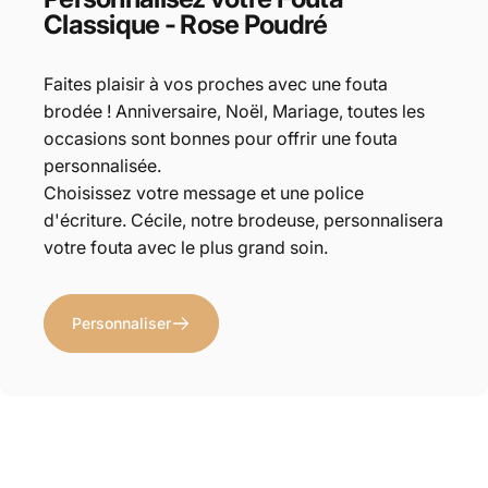
Classique - Rose Poudré
Faites plaisir à vos proches avec une fouta
brodée ! Anniversaire, Noël, Mariage, toutes les
occasions sont bonnes pour offrir une fouta
personnalisée.
Choisissez votre message et une police
d'écriture. Cécile, notre brodeuse, personnalisera
votre fouta avec le plus grand soin.
Personnaliser