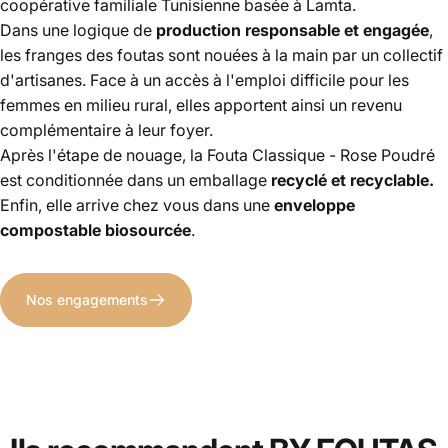
coopérative familiale Tunisienne basée à Lamta.
Dans une logique de
production responsable et engagée
,
les franges des foutas sont nouées à la main par un collectif
d'artisanes. Face à un accès à l'emploi difficile pour les
femmes en milieu rural, elles apportent ainsi un revenu
complémentaire à leur foyer.
Après l'étape de nouage, la Fouta Classique - Rose Poudré
est conditionnée dans un emballage
recyclé et recyclable.
Enfin, elle arrive chez vous dans une
enveloppe
compostable biosourcée
.
Nos engagements