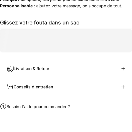
Personnalisable :
ajoutez votre message, on s'occupe de tout.
Glissez votre fouta dans un sac
Livraison & Retour
Conseils d'entretien
Besoin d'aide pour commander ?