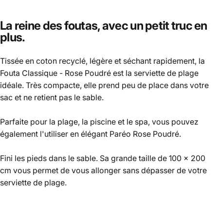
La reine des foutas, avec un petit truc en
plus.
Tissée en coton recyclé, légère et séchant rapidement, la
Fouta Classique - Rose Poudré est la serviette de plage
idéale. Très compacte, elle prend peu de place dans votre
sac et ne retient pas le sable.
Parfaite pour la plage, la piscine et le spa, vous pouvez
également l'utiliser en élégant Paréo Rose Poudré.
Fini les pieds dans le sable. Sa grande taille de 100 x 200
cm vous permet de vous allonger sans dépasser de votre
serviette de plage.