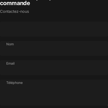
commande
Contactez-nous
Nom
Email
Téléphone