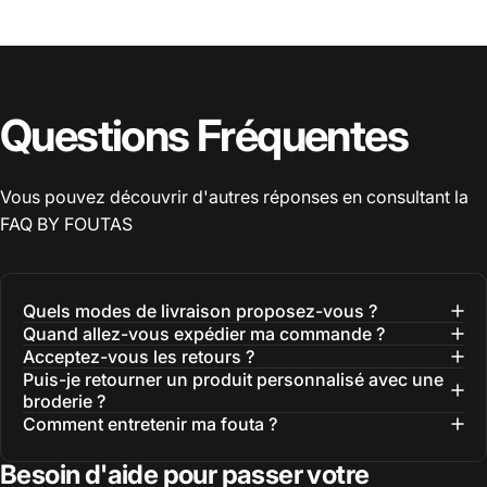
Questions Fréquentes
Vous pouvez découvrir d'autres réponses en consultant la
FAQ
BY FOUTAS
Quels modes de livraison proposez-vous ?
Quand allez-vous expédier ma commande ?
Acceptez-vous les retours ?
Puis-je retourner un produit personnalisé avec une
broderie ?
Comment entretenir ma fouta ?
Besoin d'aide pour passer votre