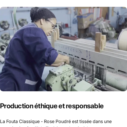
Production
éthique et responsable
La Fouta Classique - Rose Poudré est tissée dans une