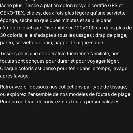
lâche plus. Tissée à plat en coton recyclé certifié GRS et
OEKO-TEX, elle est deux fois plus légère qu'une serviette
éponge, sèche en quelques minutes et se plie dans
n'importe quel sac. Disponible en 100×200 cm dans plus de
30 coloris, elle s'adapte à tous les usages : drap de plage,
paréo, serviette de bain, nappe de pique-nique.
Tissées dans une coopérative tunisienne familiale, nos
foutas sont conçues pour durer et pour voyager léger.
Chaque coloris est pensé pour tenir dans le temps, lavage
après lavage.
Retrouvez ci-dessous nos collections par type de tissage,
ou explorez l'ensemble de nos modèles de foutas de plage.
Pour un cadeau, découvrez nos
foutas personnalisées
.