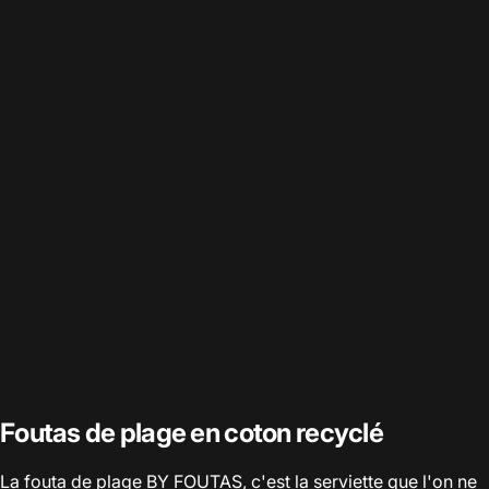
Foutas de plage en coton recyclé
La fouta de plage BY FOUTAS, c'est la serviette que l'on ne