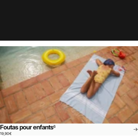
Foutas pour enfants
6
19,90€