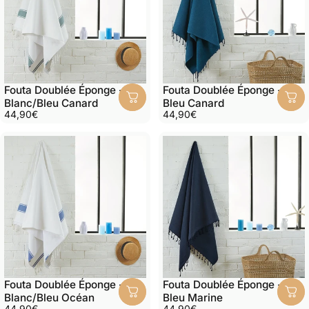
Fouta Doublée Éponge -
Fouta Doublée Éponge -
Blanc/Bleu Canard
Bleu Canard
44,90€
44,90€
Fouta Doublée Éponge -
Fouta Doublée Éponge -
Blanc/Bleu Océan
Bleu Marine
44,90€
44,90€