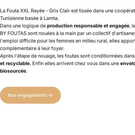
La Fouta XXL Rayée - Gris Clair est tissée dans une coopérat
Tunisienne basée à Lamta.
Dans une logique de
production responsable et engagée
, 
BY FOUTAS sont
nouées à la main par un collectif d'artisane
l'emploi difficile pour les femmes en milieu rural, elles appor
complémentaire à leur foyer.
Après l'étape de nouage, les foutas sont conditionnées dan
et recyclable.
Enfin elles arrivent chez vous dans une
envel
biosourcée
.
Nos engagements