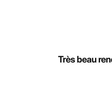
Très beau rend