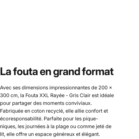
La fouta en grand format
Avec ses dimensions impressionnantes de 200 x
300 cm, la Fouta XXL Rayée - Gris Clair est idéale
pour partager des moments conviviaux.
Fabriquée en coton recyclé, elle allie confort et
écoresponsabilité. Parfaite pour les pique-
niques, les journées à la plage ou comme jeté de
lit, elle offre un espace généreux et élégant.