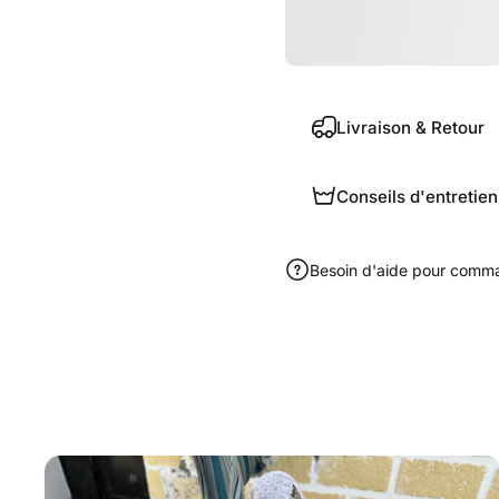
Livraison & Retour
Conseils d'entretien
Besoin d'aide pour comm