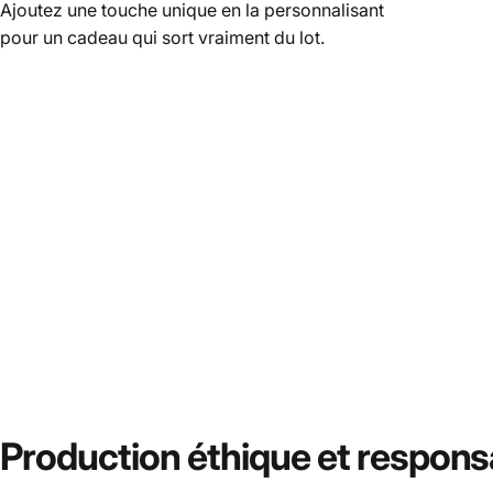
Ajoutez une touche unique en la personnalisant
pour un cadeau qui sort vraiment du lot.
Production
éthique et respons