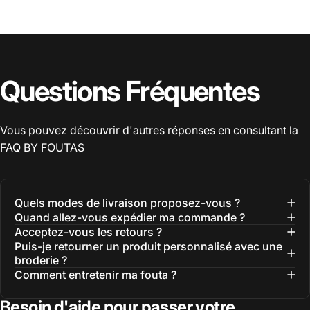
Questions Fréquentes
Vous pouvez découvrir d'autres réponses en consultant la
FAQ
BY FOUTAS
Quels modes de livraison proposez-vous ?
Quand allez-vous expédier ma commande ?
Acceptez-vous les retours ?
Puis-je retourner un produit personnalisé avec une
broderie ?
Comment entretenir ma fouta ?
Besoin d'aide pour passer votre