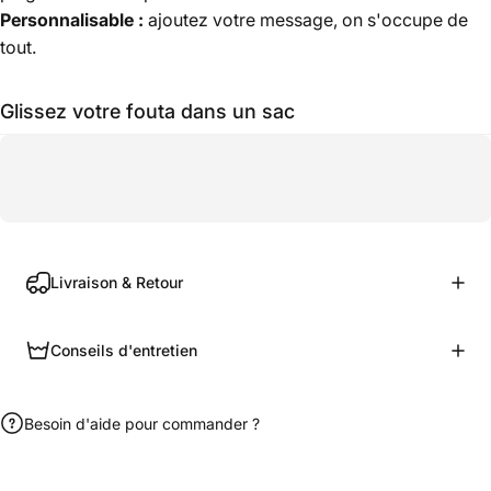
Personnalisable :
ajoutez votre message, on s'occupe de
tout.
Glissez votre fouta dans un sac
Livraison & Retour
Conseils d'entretien
Besoin d'aide pour commander ?