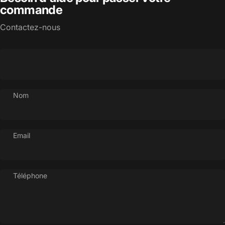
commande
Contactez-nous
Nom
Email
Téléphone