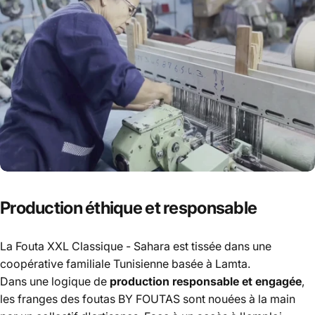
Coton
Recyclé
Certifié
Production
éthique et responsable
La Fouta XXL Classique - Sahara est tissée dans une
coopérative familiale Tunisienne basée à Lamta.
Dans une logique de
production responsable et engagée
,
les franges des foutas BY FOUTAS sont
nouées à la main