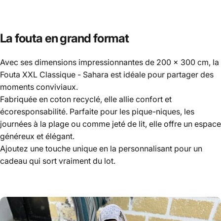
La fouta en grand format
Avec ses dimensions impressionnantes de 200 x 300 cm, la
Fouta XXL Classique - Sahara est idéale pour partager des
moments conviviaux.
Fabriquée en coton recyclé, elle allie confort et
écoresponsabilité. Parfaite pour les pique-niques, les
journées à la plage ou comme jeté de lit, elle offre un espace
généreux et élégant.
Ajoutez une touche unique en la personnalisant pour un
cadeau qui sort vraiment du lot.