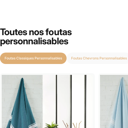
Toutes nos foutas
personnalisables
Foutas Classiques Personnalisables
Foutas Chevrons Personnalisables