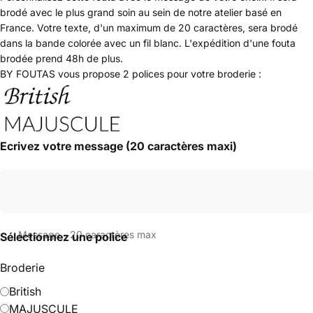
brodé avec le plus grand soin au sein de notre atelier basé en
France. Votre texte, d'un maximum de 20 caractères, sera brodé
dans la bande colorée avec un fil blanc. L'expédition d'une fouta
brodée prend 48h de plus.
BY FOUTAS vous propose 2 polices pour votre broderie :
Ecrivez votre message (20 caractères maxi)
Message - 20 caractères max
Sélectionnez une police
Broderie
British
MAJUSCULE