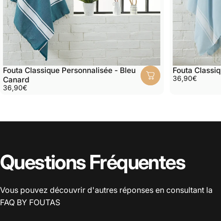
Fouta Classique Personnalisée - Bleu
Fouta Classiq
36,90€
Canard
36,90€
Questions Fréquentes
Vous pouvez découvrir d'autres réponses en consultant la
FAQ
BY FOUTAS