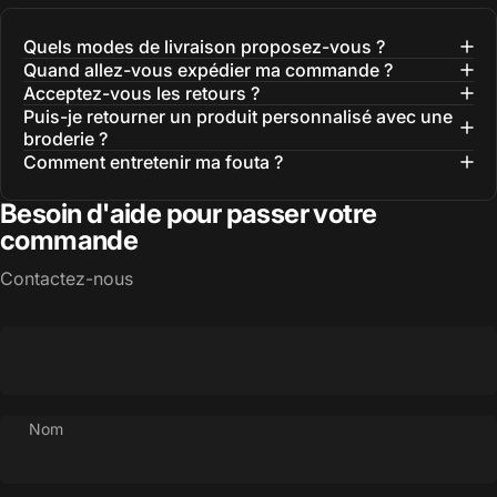
Quels modes de livraison proposez-vous ?
Quand allez-vous expédier ma commande ?
Acceptez-vous les retours ?
Puis-je retourner un produit personnalisé avec une
broderie ?
Comment entretenir ma fouta ?
Besoin d'aide pour passer votre
commande
Contactez-nous
Nom