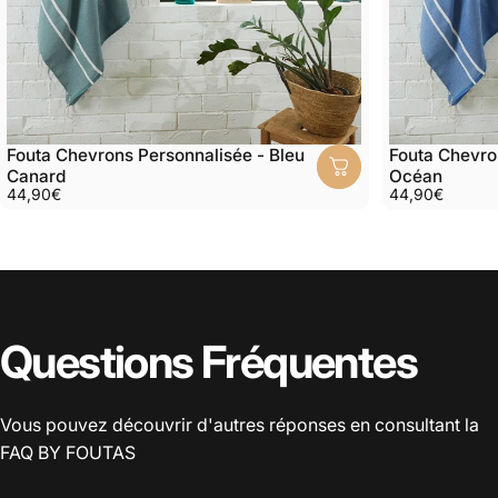
Fouta Chevrons Personnalisée - Bleu
Fouta Chevro
Canard
Océan
44,90€
44,90€
Questions Fréquentes
Vous pouvez découvrir d'autres réponses en consultant la
FAQ
BY FOUTAS