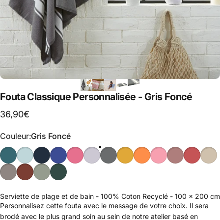
Fouta Classique Personnalisée - Gris Foncé
36,90€
Couleur
Couleur:
Gris Foncé
Serviette de plage et de bain - 100% Coton Recyclé - 100 x 200 cm
Personnalisez cette fouta avec le message de votre choix. Il sera
brodé avec le plus grand soin au sein de notre atelier basé en