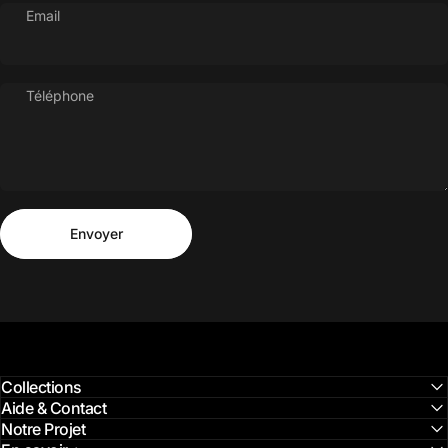
Email
Téléphone
Envoyer
Message
Envoyer
Collections
Aide & Contact
Notre Projet