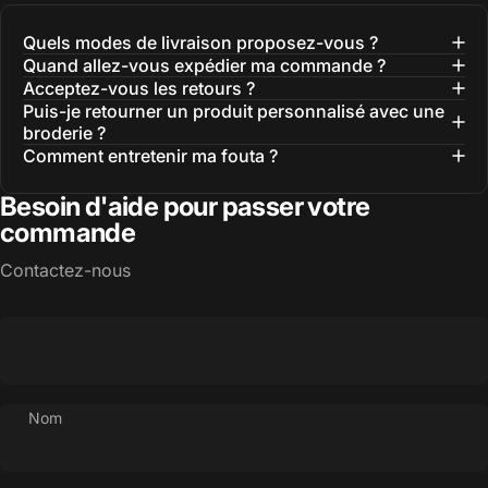
Quels modes de livraison proposez-vous ?
Quand allez-vous expédier ma commande ?
Acceptez-vous les retours ?
Puis-je retourner un produit personnalisé avec une
broderie ?
Comment entretenir ma fouta ?
Besoin d'aide pour passer votre
commande
Contactez-nous
Nom