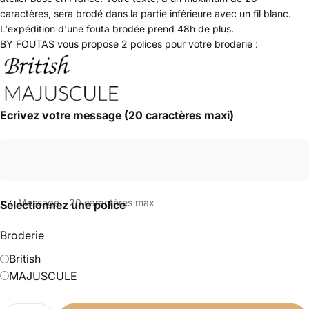
caractères, sera brodé dans la partie inférieure avec un fil blanc.
L'expédition d'une fouta brodée prend 48h de plus.
BY FOUTAS vous propose 2 polices pour votre broderie :
Ecrivez votre message (20 caractères maxi)
Message - 20 caractères max
Sélectionnez une police
Broderie
British
MAJUSCULE