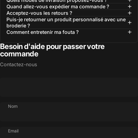
Quand allez-vous expédier ma commande ?
Acceptez-vous les retours ?
Puis-je retourner un produit personnalisé avec une
broderie ?
Comment entretenir ma fouta ?
Besoin d'aide pour passer votre
commande
Contactez-nous
Nom
Email