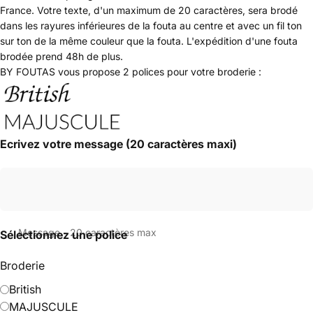
France. Votre texte, d'un maximum de 20 caractères, sera brodé
dans les rayures inférieures de la fouta au centre et avec un fil ton
sur ton de la même couleur que la fouta. L'expédition d'une fouta
brodée prend 48h de plus.
BY FOUTAS vous propose 2 polices pour votre broderie :
Ecrivez votre message (20 caractères maxi)
Message - 20 caractères max
Sélectionnez une police
Broderie
British
MAJUSCULE