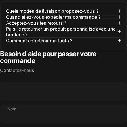
Quels modes de livraison proposez-vous ?
Quand allez-vous expédier ma commande ?
Acceptez-vous les retours ?
Puis-je retourner un produit personnalisé avec une
broderie ?
Comment entretenir ma fouta ?
Besoin d'aide pour passer votre
commande
Contactez-nous
Nom