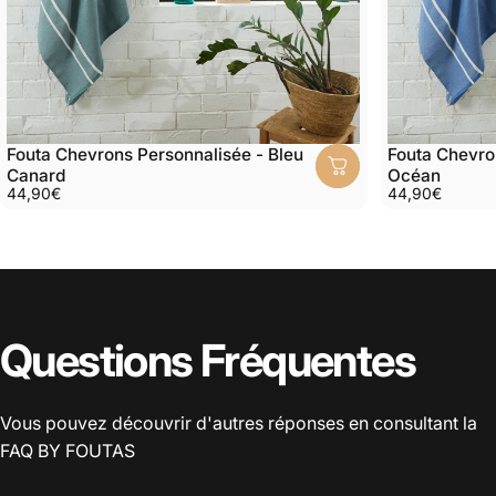
Fouta Chevrons Personnalisée - Bleu
Fouta Chevro
Canard
Océan
44,90€
44,90€
Questions Fréquentes
Vous pouvez découvrir d'autres réponses en consultant la
FAQ
BY FOUTAS