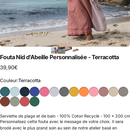
Fouta Nid d'Abeille Personnalisée - Terracotta
39,90€
Couleur
Couleur:
Terracotta
Serviette de plage et de bain - 100% Coton Recyclé - 100 x 200 cm
Personnalisez cette fouta avec le message de votre choix. Il sera
brodé avec le plus grand soin au sein de notre atelier basé en