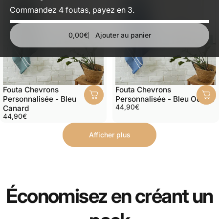
Commandez 4 foutas, payez en 3.
0,00€
Ajouter au panier
Fouta Chevrons
Fouta Chevrons
Personnalisée - Bleu
Personnalisée - Bleu Océan
44,90€
Canard
44,90€
Afficher plus
Économisez en créant
un