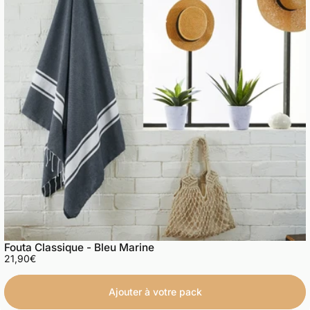
Fouta Classique - Bleu Marine
21,90€
Ajouter à votre pack