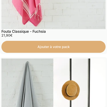
Fouta Classique - Fuchsia
21,90€
Ajouter à votre pack