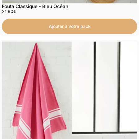
Fouta Classique - Bleu Océan
21,90€
Ajouter à votre pack