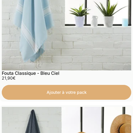
Fouta Classique - Bleu Ciel
21,90€
Ajouter à votre pack