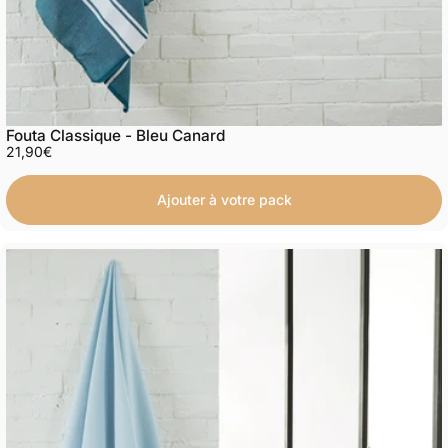
Fouta Classique - Bleu Canard
21,90€
Ajouter à votre pack